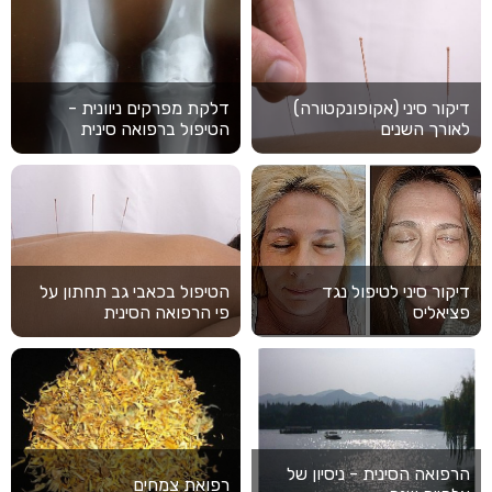
דיקור סיני (אקופונקטורה)
דלקת מפרקים ניוונית -
לאורך השנים
הטיפול ברפואה סינית
דיקור סיני לטיפול נגד
הטיפול בכאבי גב תחתון על
פציאליס
פי הרפואה הסינית
הרפואה הסינית - ניסיון של
רפואת צמחים