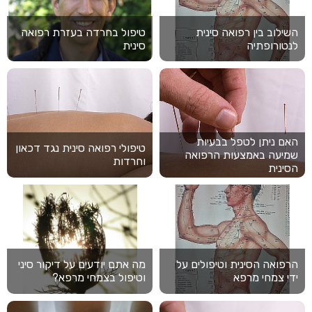
השילוב בין רפואה סינית
טיפול בחרדה בעזרת רפואה
לנטורופתיה
סינית
האם ניתן לטפל בבעיות
טיפולי רפואה סינית נגד דכאון
שמיעה באמצעות הרפואה
וחרדות
הסינית
הרפואה הסינית וטיפולים על
מה אתם יודעים על דיקור סיני
ידי צמחי מרפא
וטיפול בצמחי מרפא?