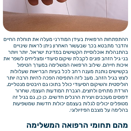
ההתפתחות הרפואית בעידן המודרני מעלה את תוחלת החיים
והדבר מתבטא בכך שבעשור האחרון ניתן לראות שינויים
בהתנהלות אוכלוסיית הקשישים במדינת ישראל. יותר ויותר
בני גיל הזהב פונים לקבלת שיקום סיעודי ומצליחים לשפר את
איכות חייהם. שילוב הרפואה המשלימה במערך הטיפול
בקשישים נותנת מענה רחב לכל בעיות הבריאות שעלולות
לצוץ בגיל הזהב. מעב לזה התפיסה הפכה להיות הרבה יותר
הוליסטית והשיקום הסיעודי כולל בתוכו גם היבטים מנטליים,
הורדת מתחים ולחצים, הגברת המודעות העצמי, שחרור
דפוסים מעכבים ויצירת הרגלים חדשים. כן כן, גם בגיל זה
מטופלים יכולים לגלות בעצמם יכולות חדשות שמשפיעות
בהלימה על מצבם הפיזיולוגי.
מהם תחומי הרפואה המשלימה