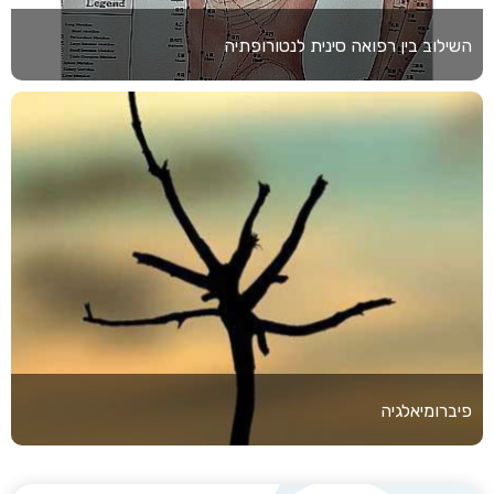
השילוב בין רפואה סינית לנטורופתיה
פיברומיאלגיה