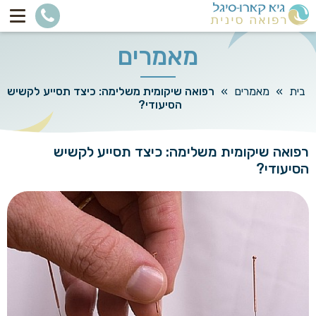
מאמרים
בית
»
מאמרים
»
רפואה שיקומית משלימה: כיצד תסייע לקשיש
הסיעודי?
רפואה שיקומית משלימה: כיצד תסייע לקשיש
הסיעודי?