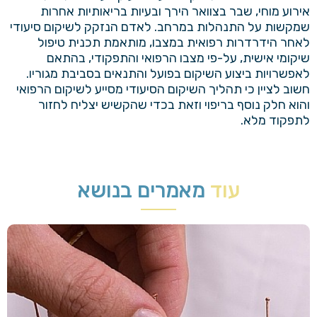
אירוע מוחי, שבר בצוואר הירך ובעיות בריאותיות אחרות
שמקשות על התנהלות במרחב. לאדם הנזקק לשיקום סיעודי
לאחר הידרדרות רפואית במצבו, מותאמת תכנית טיפול
שיקומי אישית, על-פי מצבו הרפואי והתפקודי, בהתאם
לאפשרויות ביצוע השיקום בפועל והתנאים בסביבת מגוריו.
חשוב לציין כי תהליך השיקום הסיעודי מסייע לשיקום הרפואי
והוא חלק נוסף בריפוי וזאת בכדי שהקשיש יצליח לחזור
לתפקוד מלא.
עוד
מאמרים בנושא