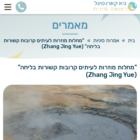
מאמרים
בית
»
אמרות סיניות
»
"מחלות מוזרות לעיתים קרובות קשורות
בליחה" (Zhang Jing Yue)
"מחלות מוזרות לעיתים קרובות קשורות בליחה"
(Zhang Jing Yue)