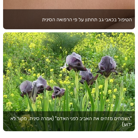
הטיפול בכאבי גב תחתון על פי הרפואה הסינית
"הצמחים מזהים את האביב לפני האדם" (אמרה סינית, מקור לא
ידוע)