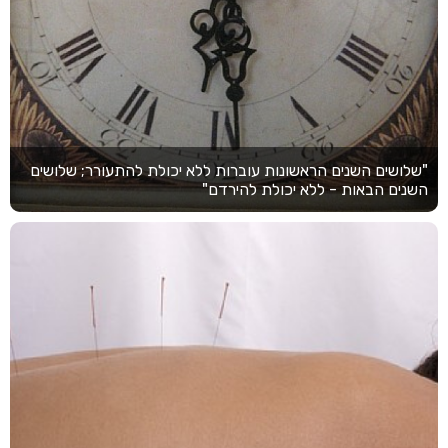
"שלושים השנים הראשונות עוברות ללא יכולת להתעורר; שלושים
השנים הבאות - ללא יכולת להירדם"