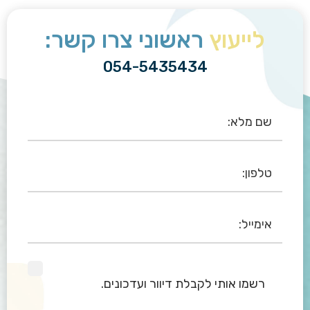
לייעוץ
ראשוני צרו קשר:
054-5435434
רשמו אותי לקבלת דיוור ועדכונים.