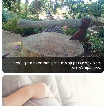
"אל תשתמש בגרזן על מנת לסלק יתוש ממצח חברך" (אמרה
סינית, מקור לא ידוע)