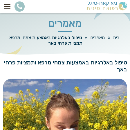
מאמרים
בית
»
מאמרים
»
טיפול באלרגיות באמצעות צמחי מרפא
ותמציות פרחי באך
טיפול באלרגיות באמצעות צמחי מרפא ותמציות פרחי
באך