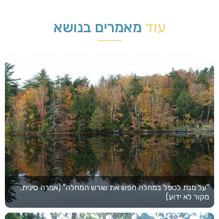
עוד
מאמרים בנושא
"על מנת לטפל במחלה חפש את שורש המחלה" (אמרה סינית,
מקור לא ידוע)