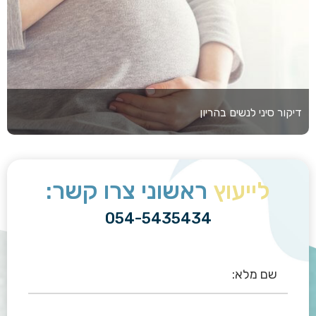
דיקור סיני לנשים בהריון
לייעוץ
ראשוני צרו קשר:
054-5435434