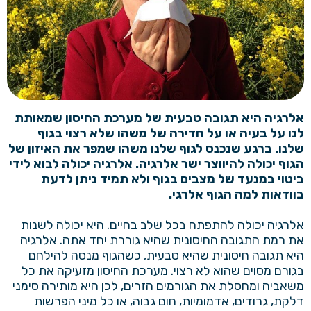
אלרגיה היא תגובה טבעית של מערכת החיסון שמאותת
לנו על בעיה או על חדירה של משהו שלא רצוי בגוף
שלנו. ברגע שנכנס לגוף שלנו משהו שמפר את האיזון של
הגוף יכולה להיווצר ישר אלרגיה. אלרגיה יכולה לבוא לידי
ביטוי במנעד של מצבים בגוף ולא תמיד ניתן לדעת
בוודאות למה הגוף אלרגי.
אלרגיה יכולה להתפתח בכל שלב בחיים. היא יכולה לשנות
את רמת התגובה החיסונית שהיא גוררת יחד אתה. אלרגיה
היא תגובה חיסונית שהיא טבעית, כשהגוף מנסה להילחם
בגורם מסוים שהוא לא רצוי. מערכת החיסון מזעיקה את כל
משאביה ומחסלת את הגורמים הזרים, לכן היא מותירה סימני
דלקת, גרודים, אדמומיות, חום גבוה, או כל מיני הפרשות