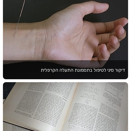
דיקור סיני לטיפול בתסמונת התעלה הקרפלית