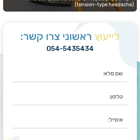
(tension-type headache)
לייעוץ
ראשוני צרו קשר:
054-5435434