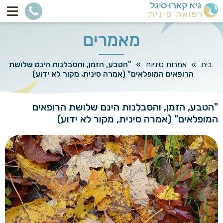
מאמרים
בית
»
אמרות סיניות
»
"הטבע, הזמן, והסבלנות הינם שלושת
הרופאים המופלאים" (אמרה סינית, מקור לא ידוע)
"הטבע, הזמן, והסבלנות הינם שלושת הרופאים
המופלאים" (אמרה סינית, מקור לא ידוע)