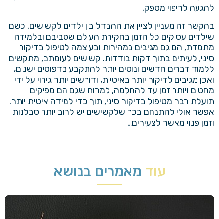
להגעה לריפוי מספק.
בהקשר זה מעניין לציין את ההבדל בין ילדים לקשישים. כשם
שילדים עסוקים כל הזמן בחקירת העולם שסביבם ובלמידה
מתמדת, הם גם מגיבים במהירות ובעוצמה לטיפול בדיקור
סיני, לעיתים בתוך דקות בודדות. קשישים לעומתם, מתקשים
ללמוד דברים חדשים ונוטים יותר להתקבע בדפוסים ישנים,
ואכן מגיבים לדיקור יותר באיטיות, ודורשים יותר גירוי על ידי
מחטים ויותר זמן עד להחלמה, למרות שגם הם מפיקים
תועלת רבה מטיפול בדיקור סיני, תוך כדי למידה איטית יותר.
אפשר אולי להתנחם בכך שלקשישים יש לרוב יותר סבלנות
וזמן פנוי מאשר לצעירים…
עוד
מאמרים בנושא