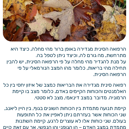
הרפואה הסינית מגדירה באופן ברור מהי מחלה, כיצד היא
מתרחשת, מה גורם לה, וכיצד ניתן לטפל בה.
על מנת להגדיר מהי מחלה על פי הרפואה הסינית, יש להבין
תחילה מהי בריאות, כלומר מהו המצב הנורמאלי על פי
הרפואה הסינית.
רפואה סינית
מגדירה את הבריאות כמצב של איזון יחסי בין כל
האלמנטים והכוחות הקיימים באדם, כלומר מצב בו קיימת
הרמוניה. מדובר במצב דינאמי, מצב לא סטטי.
קיימת תנועה מתמדת בין הכוחות השונים בגוף, בין היין ליאנג,
שני הכוחות אשר בעזרתם ניתן לאפיין את כל התופעות
בעולם. שני כוחות אלו לא עוצרים לרגע, קיימת השתנות
מתמדת במצב האדם – הן הגופני והן הנפשי, אך עם זאת קיים