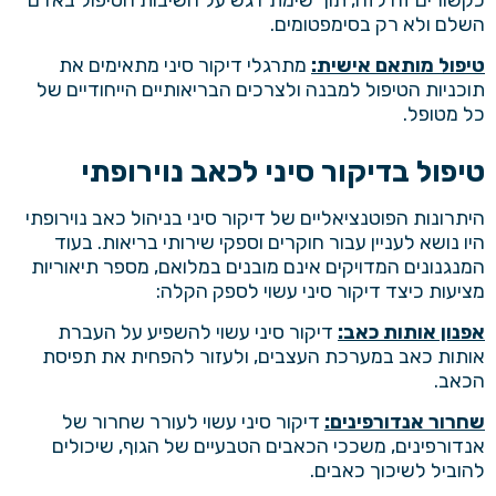
השלם ולא רק בסימפטומים.
טיפול מותאם אישית:
מתרגלי דיקור סיני מתאימים את
תוכניות הטיפול למבנה ולצרכים הבריאותיים הייחודיים של
כל מטופל.
טיפול בדיקור סיני לכאב נוירופתי
היתרונות הפוטנציאליים של דיקור סיני בניהול כאב נוירופתי
היו נושא לעניין עבור חוקרים וספקי שירותי בריאות. בעוד
המנגנונים המדויקים אינם מובנים במלואם, מספר תיאוריות
מציעות כיצד דיקור סיני עשוי לספק הקלה:
אפנון אותות כאב:
דיקור סיני עשוי להשפיע על העברת
אותות כאב במערכת העצבים, ולעזור להפחית את תפיסת
הכאב.
שחרור אנדורפינים:
דיקור סיני עשוי לעורר שחרור של
אנדורפינים, משככי הכאבים הטבעיים של הגוף, שיכולים
להוביל לשיכוך כאבים.