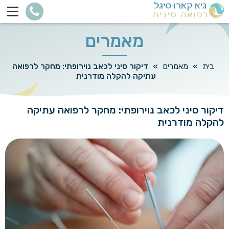
מאמרים
בית
»
מאמרים
»
דיקור סיני לכאב נוירופתי: מחקר לרפואה
עתיקה להקלה מודרנית
דיקור סיני לכאב נוירופתי: מחקר לרפואה עתיקה
להקלה מודרנית