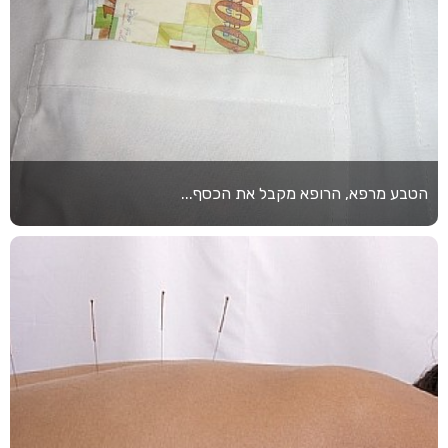
הטבע מרפא, הרופא מקבל את הכסף...