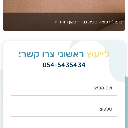
טיפולי רפואה סינית נגד דכאון וחרדות
לייעוץ
ראשוני צרו קשר:
054-5435434