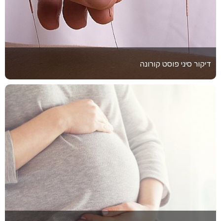
דיקור סיני פוסט קורונה