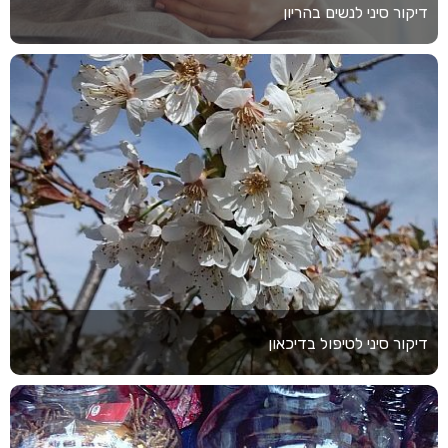
דיקור סיני לנשים בהריון
דיקור סיני לטיפול בדיכאון