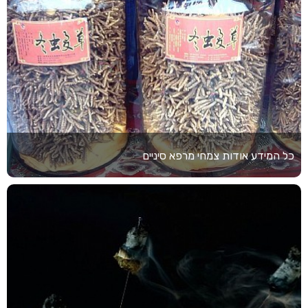
כל המידע אודות צמחי מרפא סיניים