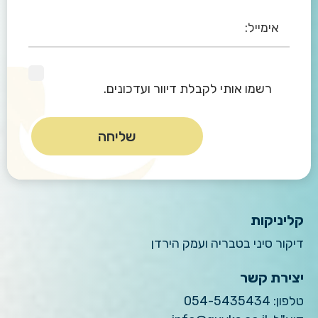
רשמו אותי לקבלת דיוור ועדכונים.
קליניקות
דיקור סיני בטבריה ועמק הירדן
יצירת קשר
טלפון:
054-5435434