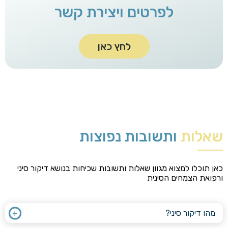
לפרטים ויצירת קשר
לחץ כאן
שאלות
ותשובות נפוצות
כאן תוכלו למצוא מגוון שאלות ותשובות שכיחות בנושא דיקור סיני
ורפואת הצמחים הסינית
מהו דיקור סיני?