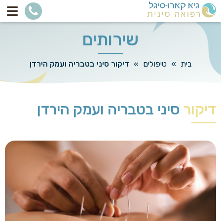
שירותים
בית
»
טיפולים
»
דיקור סיני בטבריה ועמק הירדן
דיקור
סיני בטבריה ועמק הירדן