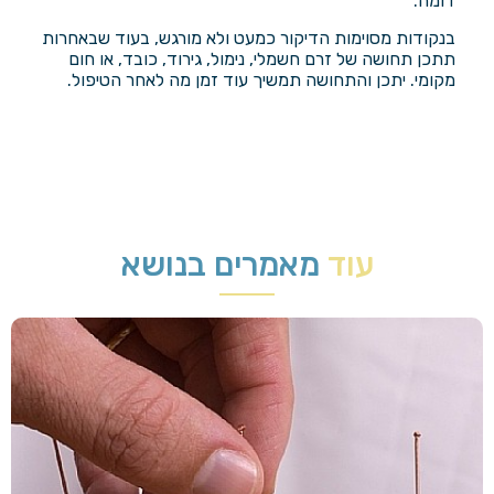
דומה.
בנקודות מסוימות הדיקור כמעט ולא מורגש, בעוד שבאחרות
תתכן תחושה של זרם חשמלי, נימול, גירוד, כובד, או חום
מקומי. יתכן והתחושה תמשיך עוד זמן מה לאחר הטיפול.
עוד
מאמרים בנושא