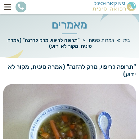
מאמרים
בית
»
אמרות סיניות
»
"תרופה לריפוי, מרק להזנה" (אמרה
סינית, מקור לא ידוע)
"תרופה לריפוי, מרק להזנה" (אמרה סינית, מקור לא
ידוע)