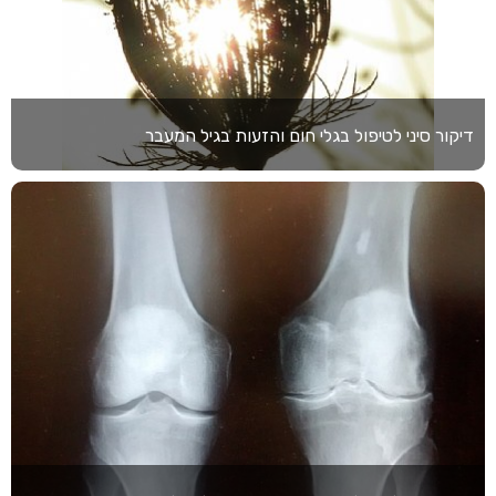
דיקור סיני לטיפול בגלי חום והזעות בגיל המעבר