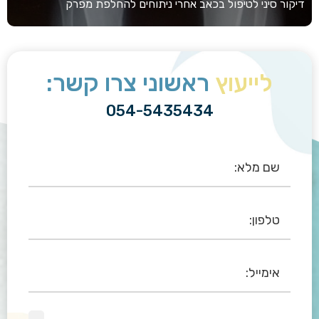
דיקור סיני לטיפול בכאב אחרי ניתוחים להחלפת מפרק
לייעוץ
ראשוני צרו קשר:
054-5435434