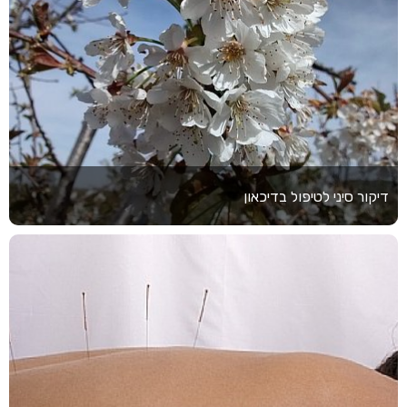
דיקור סיני לטיפול בדיכאון