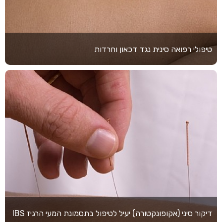
טיפולי רפואה סינית נגד דכאון וחרדות
דיקור סיני (אקופונקטורה) יעיל לטיפול בתסמונת המעי הרגיז IBS