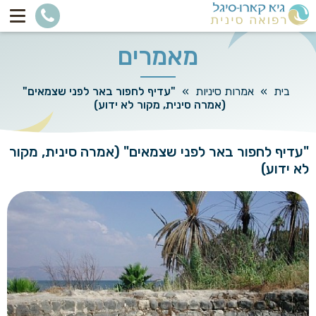
מאמרים
בית
»
אמרות סיניות
»
"עדיף לחפור באר לפני שצמאים"
(אמרה סינית, מקור לא ידוע)
"עדיף לחפור באר לפני שצמאים" (אמרה סינית, מקור
לא ידוע)