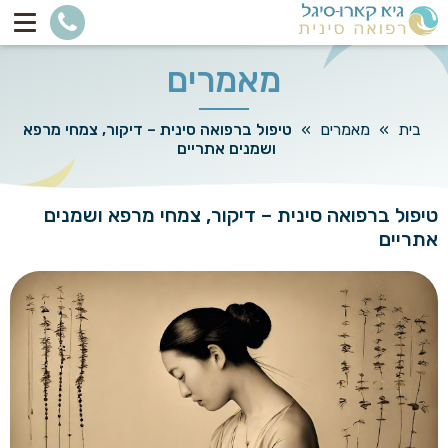
מאמרים
בית
»
מאמרים
»
טיפול ברפואה סינית – דיקור, צמחי מרפא
ושמנים אתריים
טיפול ברפואה סינית – דיקור, צמחי מרפא ושמנים
אתריים