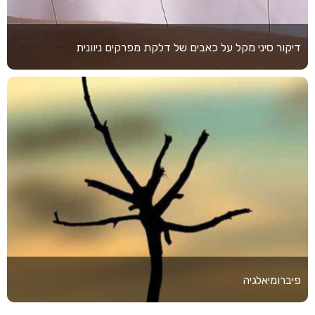
דיקור סיני מקל על כאבים של דלקת מפרקים ניוונית
פיברומיאלגיה