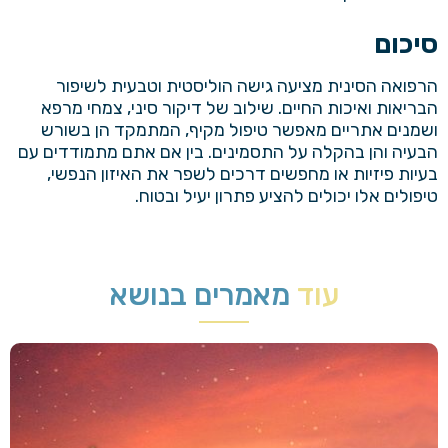
סיכום
הרפואה הסינית מציעה גישה הוליסטית וטבעית לשיפור
הבריאות ואיכות החיים. שילוב של
דיקור סיני
, צמחי מרפא
ושמנים אתריים מאפשר טיפול מקיף, המתמקד הן בשורש
הבעיה והן בהקלה על התסמינים. בין אם אתם מתמודדים עם
בעיות פיזיות או מחפשים דרכים לשפר את האיזון הנפשי,
טיפולים אלו יכולים להציע פתרון יעיל ובטוח.
עוד
מאמרים בנושא