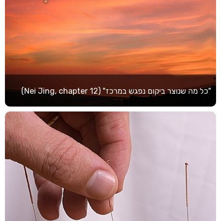
"כל מה שנוצר ביקום נפגש במרכז" (Nei Jing, chapter 12)