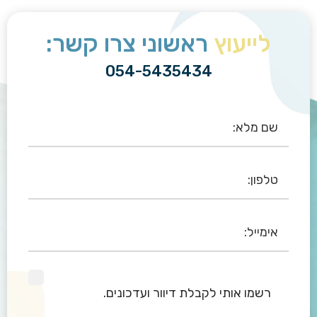
לייעוץ
ראשוני צרו קשר:
054-5435434
רשמו אותי לקבלת דיוור ועדכונים.