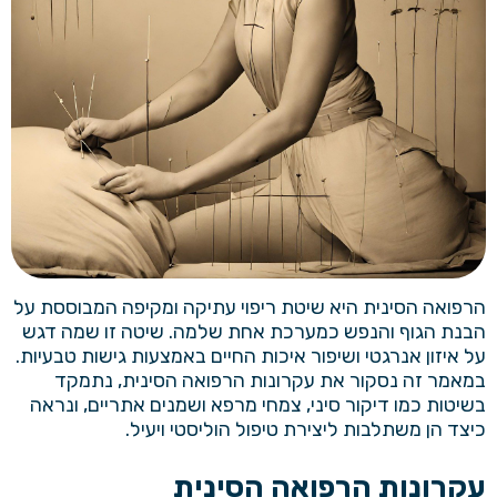
הרפואה הסינית היא שיטת ריפוי עתיקה ומקיפה המבוססת על
הבנת הגוף והנפש כמערכת אחת שלמה. שיטה זו שמה דגש
על איזון אנרגטי ושיפור איכות החיים באמצעות גישות טבעיות.
במאמר זה נסקור את עקרונות הרפואה הסינית, נתמקד
בשיטות כמו דיקור סיני, צמחי מרפא ושמנים אתריים, ונראה
כיצד הן משתלבות ליצירת טיפול הוליסטי ויעיל.
עקרונות הרפואה הסינית