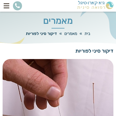
מאמרים
בית
»
מאמרים
»
דיקור סיני לפוריות
דיקור סיני לפוריות