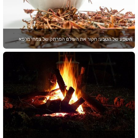
השפע של הטבע: חקור את העולם המרתק של צמחי מרפא