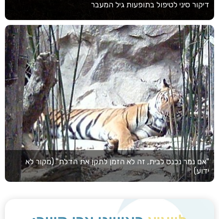
דיקור סיני לטיפול בתופעות גיל המעבר
"אם נמר נכנס לבית, זה לא הזמן לתקן את הדלת" (מקור לא
ידוע)