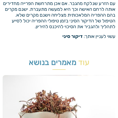
עם הזרע שנלקח מהגבר. אם אכן מתרחשת הפרייה מחדירים
אותה לרחם האישה וכך היא למעשה מתעברת. ישנם מקרים
בהם ההפריה המלאכותית מצליחה וישנם מקרים שלא.
הטיפול של הדיקור הסיני בזמן טיפולי ההפריה יכול לסייע
לתהליך ולהגביר את הסיכוי להיכנס להיריון.
עשוי לעניין אותך:
דיקור סיני
עוד
מאמרים בנושא