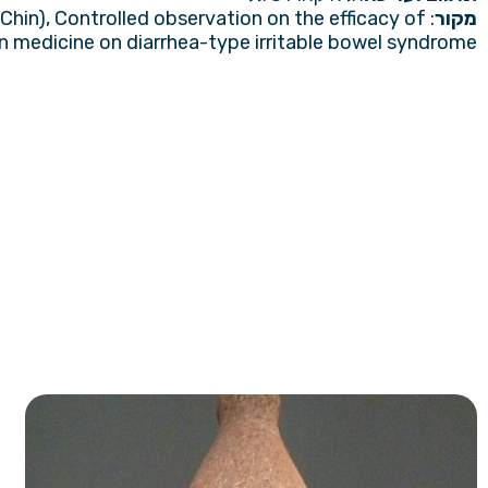
מקור
 Chin), Controlled observation on the efficacy of
 medicine on diarrhea-type irritable bowel syndrome