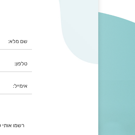
רשמו אותי ל