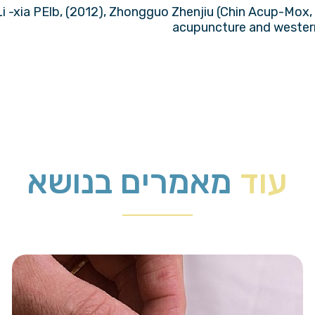
 Li -xia PElb, (2012), Zhongguo Zhenjiu (Chin Acup-Mox,
acupuncture and western
עוד
מאמרים בנושא