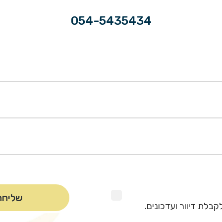
054-5435434
קבלת דיוור ועדכונים.