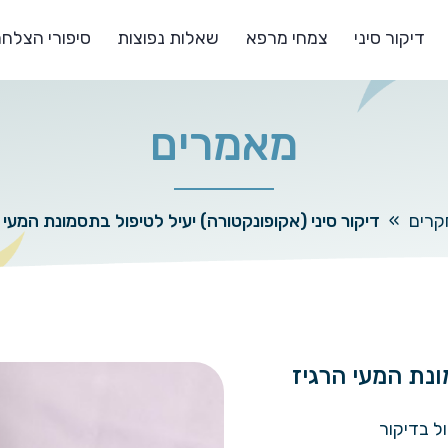
דיקור סיני
צמחי מרפא
שאלות נפוצות
סיפורי הצלח
מאמרים
קרים
»
דיקור סיני (אקופונקטורה) יעיל לטיפול בתסמונת המעי הרג
ונת המעי הרגיז
ל בדיקור