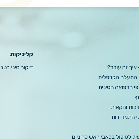
קליניקות
 איך זה עובד?
דיקור סיני בטב
ת התעלה הקרפלית
פי הרפואה הסינית
ף
ילות והקאות
כי התמודדות
עיל לטיפול בכאבי ראש כרוניים