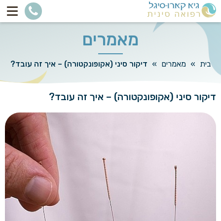
מאמרים
בית
»
מאמרים
»
דיקור סיני (אקופונקטורה) – איך זה עובד?
דיקור סיני (אקופונקטורה) – איך זה עובד?