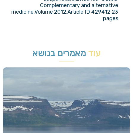
Complementary and alternative
medicine,Volume 2012,Article ID 429412,23
pages
עוד
מאמרים בנושא