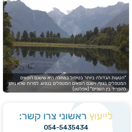
"הטעות הגדולה ביותר בטיפול במחלה היא שישנם רופאים
המטפלים בגוף, וישנם רופאים המטפלים בנפש, למרות שלא ניתן
להפריד בין השניים" (אפלטון)
לייעוץ
ראשוני צרו קשר:
054-5435434