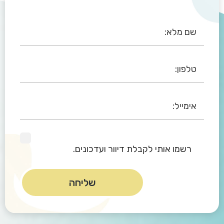
רשמו אותי לקבלת דיוור ועדכונים.