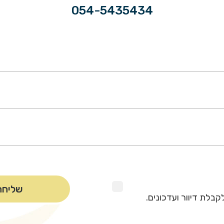
054-5435434
קבלת דיוור ועדכונים.