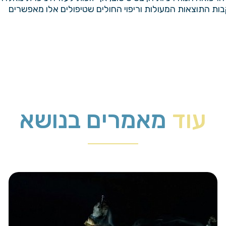
בות התוצאות המעולות וריפוי החולים שטיפולים אלו מאפשרים
עוד
מאמרים בנושא