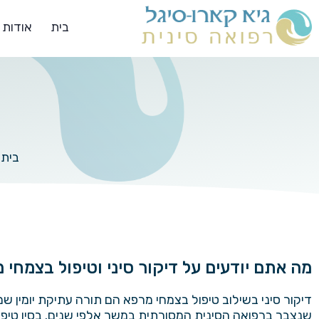
בית
אודות
בית
מה אתם יודעים על דיקור סיני וטיפול בצמחי 
דיקור סיני בשילוב טיפול בצמחי מרפא הם תורה עתיקת יומין ש
שנצבר ברפואה הסינית המסורתית במשך אלפי שנים. בסין טיפו