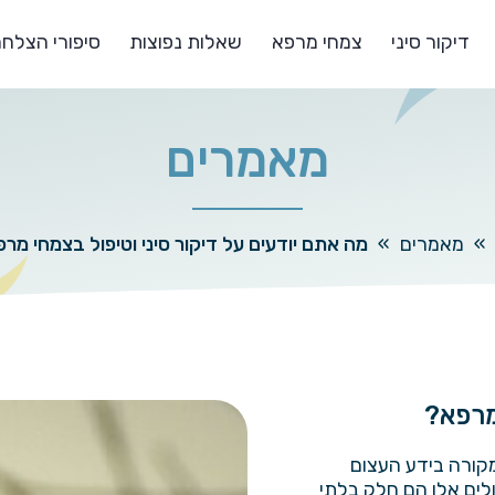
דיקור סיני
צמחי מרפא
שאלות נפוצות
סיפורי הצלח
מאמרים
»
מאמרים
»
מה אתם יודעים על דיקור סיני וטיפול בצמחי מר
מרפא?
מקורה בידע העצום
לים אלו הם חלק בלתי