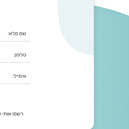
רשמו אותי ל