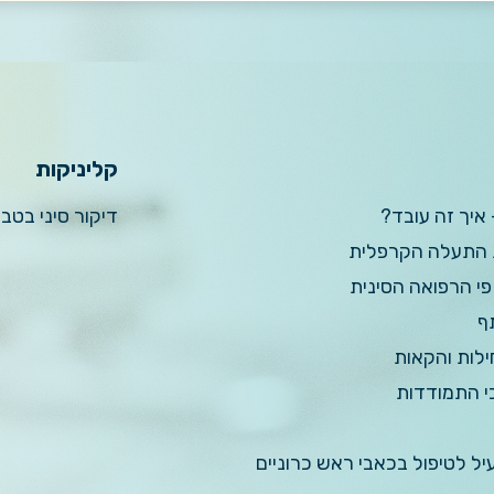
קליניקות
 איך זה עובד?
דיקור סיני בטב
ת התעלה הקרפלית
פי הרפואה הסינית
ף
ילות והקאות
כי התמודדות
עיל לטיפול בכאבי ראש כרוניים