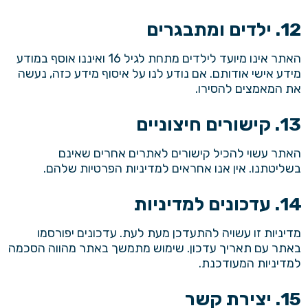
12. ילדים ומתבגרים
האתר אינו מיועד לילדים מתחת לגיל 16 ואיננו אוסף במודע
מידע אישי אודותם. אם נודע לנו על איסוף מידע כזה, נעשה
את המאמצים להסירו.
13. קישורים חיצוניים
האתר עשוי להכיל קישורים לאתרים אחרים שאינם
בשליטתנו. אין אנו אחראים למדיניות הפרטיות שלהם.
14. עדכונים למדיניות
מדיניות זו עשויה להתעדכן מעת לעת. עדכונים יפורסמו
באתר עם תאריך עדכון. שימוש מתמשך באתר מהווה הסכמה
למדיניות המעודכנת.
15. יצירת קשר