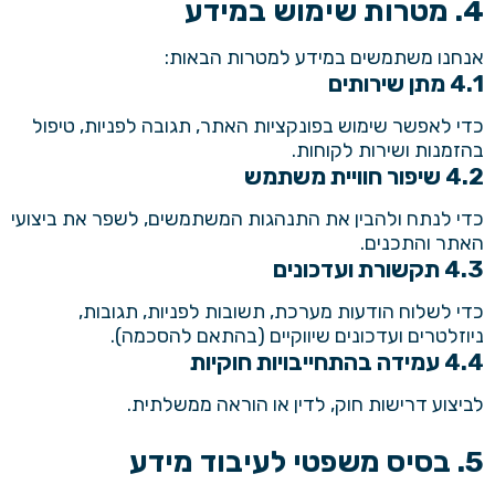
4. מטרות שימוש במידע
אנחנו משתמשים במידע למטרות הבאות:
4.1 מתן שירותים
כדי לאפשר שימוש בפונקציות האתר, תגובה לפניות, טיפול
בהזמנות ושירות לקוחות.
4.2 שיפור חוויית משתמש
כדי לנתח ולהבין את התנהגות המשתמשים, לשפר את ביצועי
האתר והתכנים.
4.3 תקשורת ועדכונים
כדי לשלוח הודעות מערכת, תשובות לפניות, תגובות,
ניוזלטרים ועדכונים שיווקיים (בהתאם להסכמה).
4.4 עמידה בהתחייבויות חוקיות
לביצוע דרישות חוק, לדין או הוראה ממשלתית.
5. בסיס משפטי לעיבוד מידע