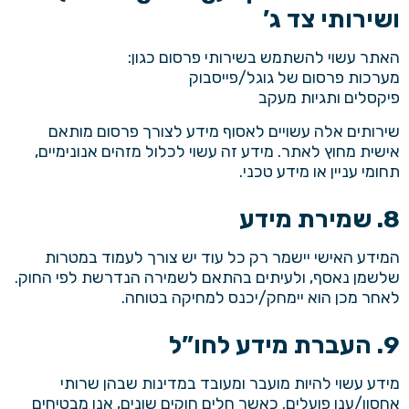
ושירותי צד ג’
האתר עשוי להשתמש בשירותי פרסום כגון:
מערכות פרסום של גוגל/פייסבוק
פיקסלים ותגיות מעקב
שירותים אלה עשויים לאסוף מידע לצורך פרסום מותאם
אישית מחוץ לאתר. מידע זה עשוי לכלול מזהים אנונימיים,
תחומי עניין או מידע טכני.
8. שמירת מידע
המידע האישי יישמר רק כל עוד יש צורך לעמוד במטרות
שלשמן נאסף, ולעיתים בהתאם לשמירה הנדרשת לפי החוק.
לאחר מכן הוא יימחק/יכנס למחיקה בטוחה.
9. העברת מידע לחו”ל
מידע עשוי להיות מועבר ומעובד במדינות שבהן שרותי
אחסון/ענן פועלים. כאשר חלים חוקים שונים, אנו מבטיחים