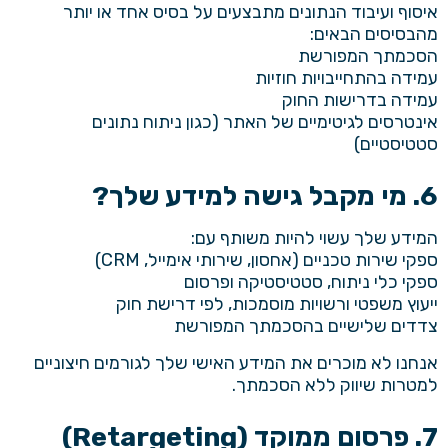
איסוף ועיבוד הנתונים מתבצעים על בסיס אחד או יותר
מהבסיסים הבאים:
הסכמתך המפורשת
עמידה בהתחייבויות חוזיות
עמידה בדרישות החוק
אינטרסים לגיטימיים של האתר (כגון ניתוח נתונים
סטטיסטיים)
6. מי מקבל גישה למידע שלך?
המידע שלך עשוי להיות משותף עם:
ספקי שירות טכניים (אחסון, שירותי אימייל, CRM)
ספקי כלי ניתוח, סטטיסטיקה ופרסום
ייעוץ משפטי ורשויות מוסמכות, לפי דרישת חוק
צדדים שלישיים בהסכמתך המפורשת
אנחנו לא מוכרים את המידע האישי שלך לגורמים חיצוניים
למטרות שיווק ללא הסכמתך.
7. פרסום ממוקד (Retargeting)