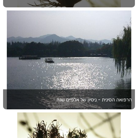
הרפואה הסינית - ניסיון של אלפיים שנה