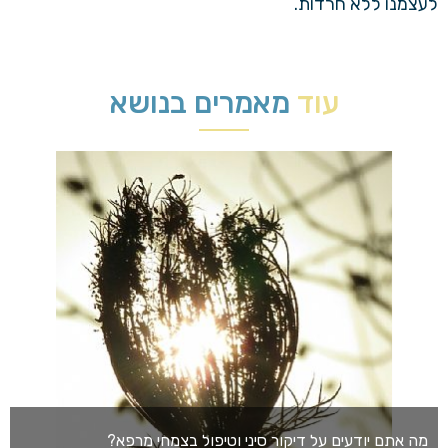
לעצמנו ללא חרדות.
עוד
מאמרים בנושא
מה אתם יודעים על דיקור סיני וטיפול בצמחי מרפא?