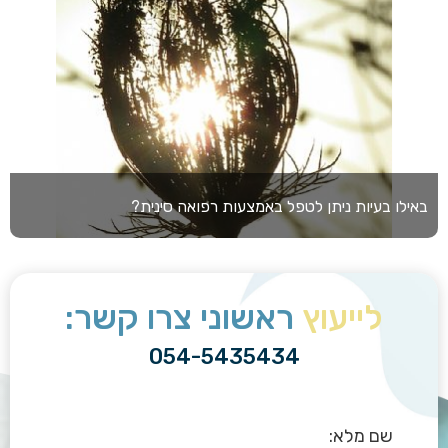
באילו בעיות ניתן לטפל באמצעות רפואה סינית?
לייעוץ
ראשוני צרו קשר:
054-5435434