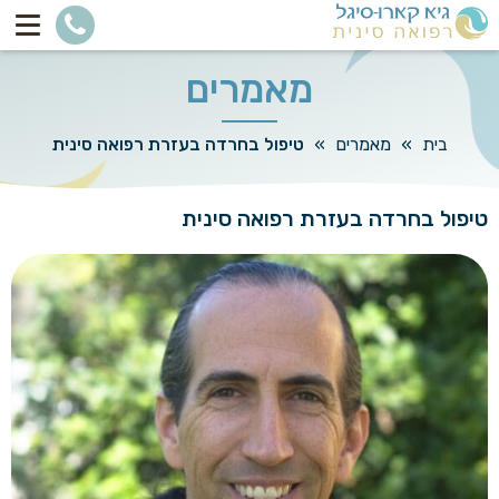
מאמרים
בית
»
מאמרים
»
טיפול בחרדה בעזרת רפואה סינית
טיפול בחרדה בעזרת רפואה סינית