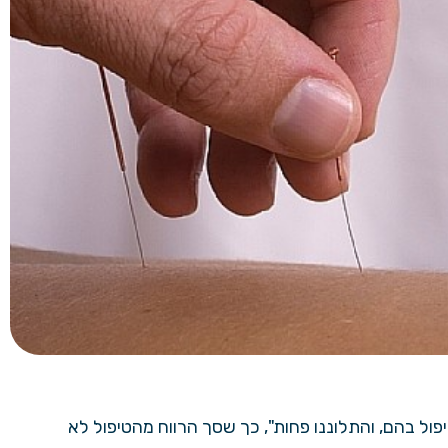
פול בהם, והתלוננו פחות", כך שסך הרווח מהטיפול לא