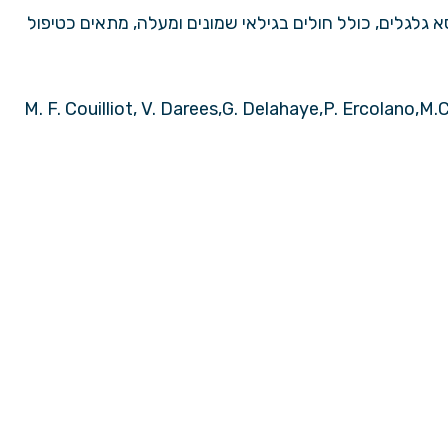
 גלגלים, כולל חולים בגילאי שמונים ומעלה, מתאים כטיפול
M. F. Couilliot, V. Darees,G. Delahaye,P. Ercolano,M