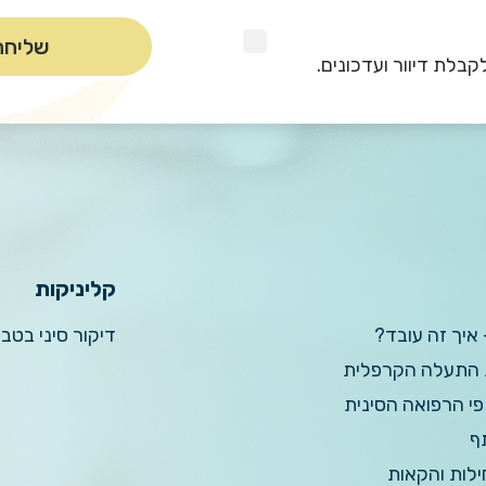
קבלת דיוור ועדכונים.
קליניקות
 איך זה עובד?
דיקור סיני בטב
ת התעלה הקרפלית
פי הרפואה הסינית
ף
ילות והקאות