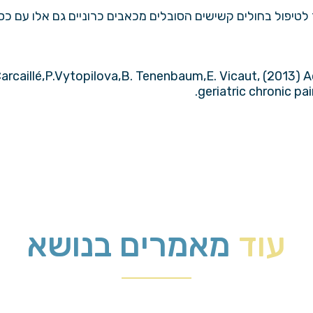
לטיפול בחולים קשישים הסובלים מכאבים כרוניים גם אלו עם כסא
.Carcaillé,P.Vytopilova,B. Tenenbaum,E. Vicaut, (2013) 
geriatric chronic pai
עוד
מאמרים בנושא