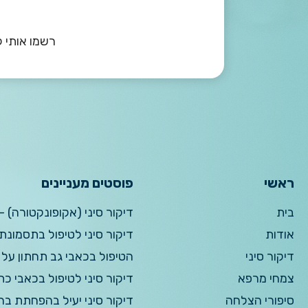
רשמו אותי ל
ראשי
פוסטים מעניינים
בית
דיקור סיני (אקופונקטורה) –
אודות
דיקור סיני לטיפול בתסמונ
דיקור סיני
הטיפול בכאבי גב תחתון על 
צמחי מרפא
דיקור סיני לטיפול בכאבי כת
סיפורי הצלחה
דיקור סיני יעיל בהפחתת בח