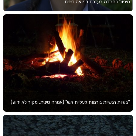
טיפול בחרדה בעזרת רפואה סינית
"בעיות רגשיות גורמות לעליית אש" (אמרה סינית, מקור לא ידוע)