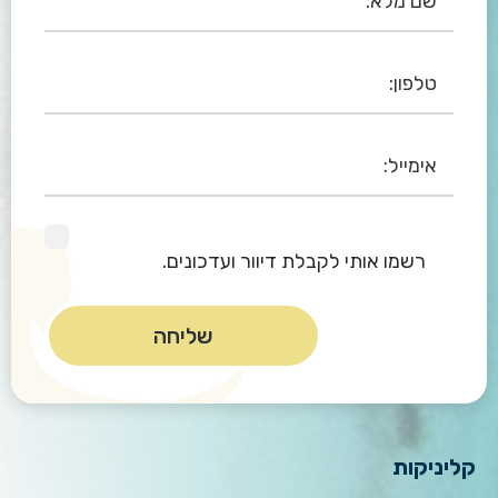
רשמו אותי לקבלת דיוור ועדכונים.
קליניקות