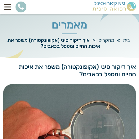
מאמרים
בית
»
מחקרים
»
איך דיקור סיני (אקופונקטורה) משפר את
איכות החיים ומטפל בכאבים?
איך דיקור סיני (אקופונקטורה) משפר את איכות
החיים ומטפל בכאבים?