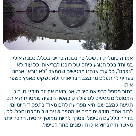
אמרה סומלית זו, שכל כך נכונה בחיינו בכלל, נכונה אולי
במיוחד בכל הנוגע ליחס של רובנו לבריאות: כל עוד לא
"נפלנו", כל עוד אנחנו מרגישים שהמצב "לא נורא" אנחנו
נעדיף להתעלם מהמצב הבריאותי ולא נשקיע מאמץ לשפר
אותו.
בתור מטפל ברפואה סינית, אני רואה את זה מידי יום. רוב
המטופלים מגיעים לטיפול רק כאשר הבעיה שמטרידה אותם
הגיעה למצב שבו היא מפריעה להם מאוד בתפקוד היומיומי,
לרוב אחרי חודשים רבים או מספר שנים של מחלה וסבל. לכן,
בדרך כלל גם הטיפול יצטרך להיות ממושך יחסית, הרבה יותר
מאשר היה נחוץ אילו היו פונים מהר לטיפול.