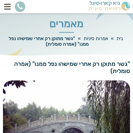
מאמרים
בית
»
אמרות סיניות
»
"גשר מתוקן רק אחרי שמישהו נפל
ממנו" (אמרה סומלית)
"גשר מתוקן רק אחרי שמישהו נפל ממנו" (אמרה
סומלית)