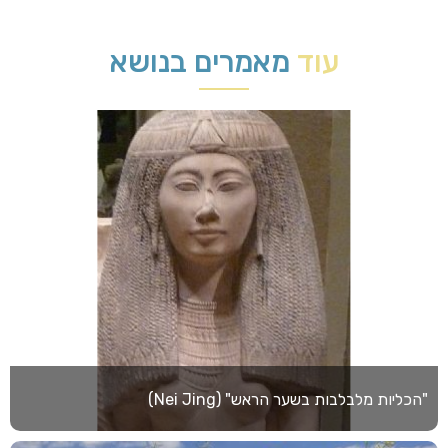
עוד
מאמרים בנושא
"הכליות מלבלבות בשער הראש" (Nei Jing)