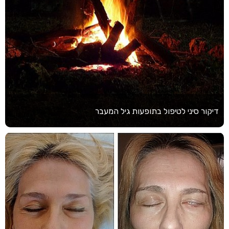
דיקור סיני לטיפול בתופעות גיל המעבר