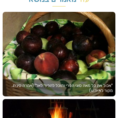
"אכול את כל מאה סוגי הפרי ותוכל להפוך לאל" (אמרה סינית,
מקור לא ידוע)