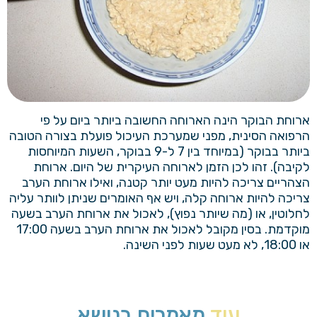
ארוחת הבוקר הינה הארוחה החשובה ביותר ביום על פי
הרפואה הסינית, מפני שמערכת העיכול פועלת בצורה הטובה
ביותר בבוקר (במיוחד בין 7 ל-9 בבוקר, השעות המיוחסות
לקיבה). זהו לכן הזמן לארוחה העיקרית של היום. ארוחת
הצהריים צריכה להיות מעט יותר קטנה, ואילו ארוחת הערב
צריכה להיות ארוחה קלה, ויש אף האומרים שניתן לוותר עליה
לחלוטין, או (מה שיותר נפוץ), לאכול את ארוחת הערב בשעה
מוקדמת. בסין מקובל לאכול את ארוחת הערב בשעה 17:00
או 18:00, לא מעט שעות לפני השינה.
עוד
מאמרים בנושא