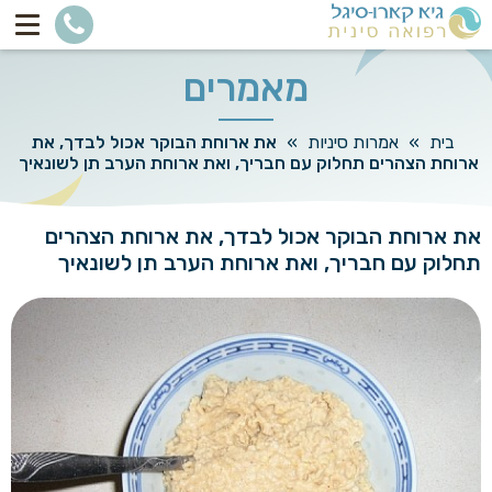
מאמרים
בית
»
אמרות סיניות
»
את ארוחת הבוקר אכול לבדך, את
ארוחת הצהרים תחלוק עם חבריך, ואת ארוחת הערב תן לשונאיך
את ארוחת הבוקר אכול לבדך, את ארוחת הצהרים
תחלוק עם חבריך, ואת ארוחת הערב תן לשונאיך